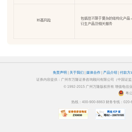
免责声明
|
关于我们
|
媒体合作
|
产品介绍
|
付款方
证券内容提供：广州市万隆证券咨询顾问有限公司（中国证监会
© 1992-2015 广州万隆版权所有 增值电信业
粤公
热线：400-900-8863 财务专线：0