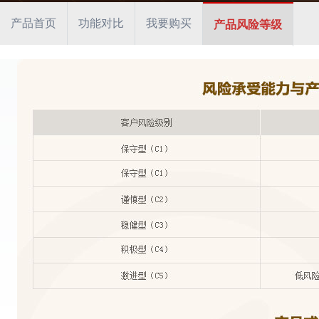
产品首页
功能对比
我要购买
产品风险等级