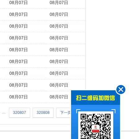
08月07日
08月07日
08月07日
08月07日
08月07日
08月07日
08月07日
08月07日
08月07日
08月07日
08月07日
08月07日
08月07日
08月07日
08月07日
08月07日
08月07日
08月07日
…
320807
320808
下一页 >>