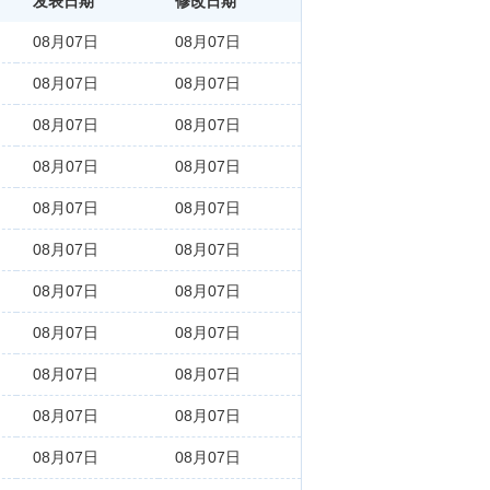
发表日期
修改日期
08月07日
08月07日
08月07日
08月07日
08月07日
08月07日
08月07日
08月07日
08月07日
08月07日
08月07日
08月07日
08月07日
08月07日
08月07日
08月07日
08月07日
08月07日
08月07日
08月07日
08月07日
08月07日