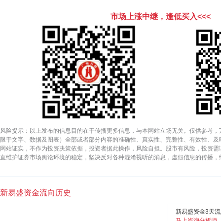
市场上涨中继，逢低买入<<<
风险提示：以上发布的信息目的在于传播更多信息，与本网站立场无关。仅供参考，
限于文字、数据及图表）全部或者部分内容的准确性、真实性、完整性、有效性、及
网站证实，不作为投资决策依据，投资者据此操作，风险自担。股市有风险，投资需
直维护证券市场舆论环境的稳定，坚决反对各种混淆视听的消息，虚假信息的传播，
新易盛资金流向历史
新易盛资金3天流
马上咨询分析师