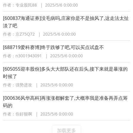
作者：专业股民88 | 2025/5/6 0:00:00
[600837海通证券]没毛病吗,庄家你是不是抽风了,这走法太扯
淡了吧
作者：京Z75Q72 | 2025/5/6 0:00:00
[688719爱科赛博]终于跌够了吧,可以买点试盘不
作者：n3001943091 | 2025/5/6 0:00:00
[605055迎丰股份]多头大大部队还在后头,接下来就是暴涨的
时候了
作者：强势进攻 | 2025/5/6 0:00:00
[000636风华高科]再涨涨都解套了,大概率我是准备再弄点筹
码的
作者：你好狠啊 | 2025/5/6 0:00:00
加载更多