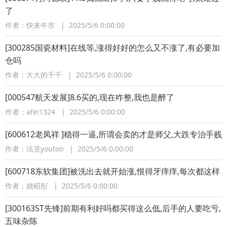
了
作者：快来牛市 | 2025/5/6 0:00:00
[300285国瓷材料]在线等,涨得好好的怎么又不涨了,有必要加
仓吗
作者：大大的千千 | 2025/5/6 0:00:00
[000547航天发展]8.6买的,现在咋整,我也是醉了
作者：afei1324 | 2025/5/6 0:00:00
[600612老凤祥 ]稳得一逼,所谓会卖的才是师父,大跌专治手贱
作者：法克youtoo | 2025/5/6 0:00:00
[600718东软集团]被洗出去就开始涨,恨得牙痒痒,每次都这样
作者：姚昭彤 | 2025/5/6 0:00:00
[300163ST先锋]前期有利好吗都买得这么低,后手的人要吃亏,
五味杂陈