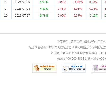
8
2026-07-29
-5.93%
9.90亿
15.08%
5.08亿
9
2026-07-28
-4.80%
3.76亿
6.91%
0.74亿
10
2026-07-27
-0.78%
0.09亿
0.17%
-1.25亿
免责声明
|
关于我们
|
媒体合作
|
产品
证券内容提供：广州市万隆证券咨询顾问有限公司（中国证监会
© 1992-2015 广州万隆版权所有 增值电信业务
热线：400-900-8863 财务专线：0