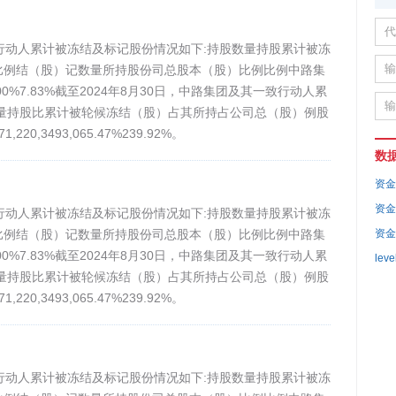
致行动人累计被冻结及标记股份情况如下:持股数量持股累计被冻
比例结（股）记数量所持股份司总股本（股）比例比例中路集
35,800100%7.83%截至2024年8月30日，中路集团及其一致行动人累
量持股比累计被轮候冻结（股）占其所持占公司总（股）例股
220,3493,065.47%239.92%。
数
资金
资金
致行动人累计被冻结及标记股份情况如下:持股数量持股累计被冻
比例结（股）记数量所持股份司总股本（股）比例比例中路集
资金
35,800100%7.83%截至2024年8月30日，中路集团及其一致行动人累
leve
量持股比累计被轮候冻结（股）占其所持占公司总（股）例股
220,3493,065.47%239.92%。
致行动人累计被冻结及标记股份情况如下:持股数量持股累计被冻