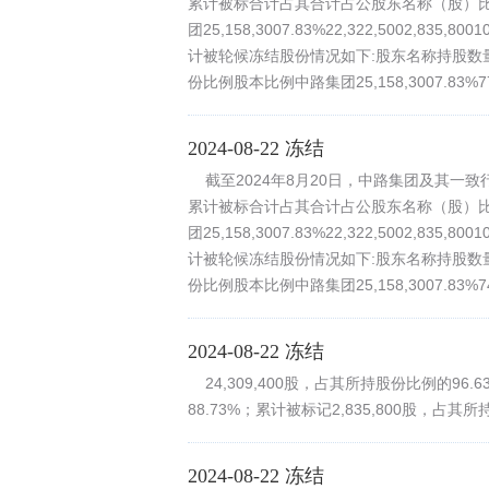
累计被标合计占其合计占公股东名称（股）
团25,158,3007.83%22,322,5002,8
计被轮候冻结股份情况如下:股东名称持股数
份比例股本比例中路集团25,158,3007.83%771,
2024-08-22 冻结
截至2024年8月20日，中路集团及其一
累计被标合计占其合计占公股东名称（股）
团25,158,3007.83%22,322,5002,8
计被轮候冻结股份情况如下:股东名称持股数
份比例股本比例中路集团25,158,3007.83%746,
2024-08-22 冻结
24,309,400股，占其所持股份比例的96.
88.73%；累计被标记2,835,800股，占其所
2024-08-22 冻结