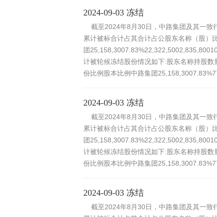
2024-09-03 冻结
截至2024年8月30日，中路集团及其一
累计被标合计占其合计占公股东名称（股）
团25,158,3007.83%22,322,5002,8
计被轮候冻结股份情况如下:股东名称持股数
份比例股本比例中路集团25,158,3007.83%771,
2024-09-03 冻结
截至2024年8月30日，中路集团及其一
累计被标合计占其合计占公股东名称（股）
团25,158,3007.83%22,322,5002,8
计被轮候冻结股份情况如下:股东名称持股数
份比例股本比例中路集团25,158,3007.83%771,
2024-09-03 冻结
截至2024年8月30日，中路集团及其一