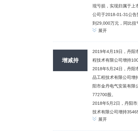
现亏损，实现归属于上市
公司于2018-01-31
到29,000万元，同比
展开
2019年4月19日，丹
增减持
程技术有限公司增持100
2018年5月24日，丹
品工程技术有限公司增持2
阳市金丹电气安装有限公
772700股。
2018年5月2日，丹阳
技术有限公司增持3546
展开