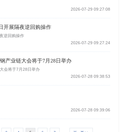
2026-07-29 09:27:08
月3日开展隔夜逆回购操作
隔夜逆回购操作
2026-07-29 09:27:24
锈钢产业链大会将于7月28日举办
大会将于7月28日举办
2026-07-28 09:38:53
2026-07-28 09:39:06