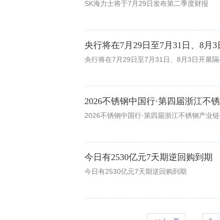
SK海力士将于7月29日发布第二季度财报
央行将在7月29日至7月31日、8
央行将在7月29日至7月31日、8月3日开展
2026不锈钢中国行·第四届浙江不
2026不锈钢中国行·第四届浙江不锈钢产业链
今日有2530亿元7天期逆回购到期
今日有2530亿元7天期逆回购到期