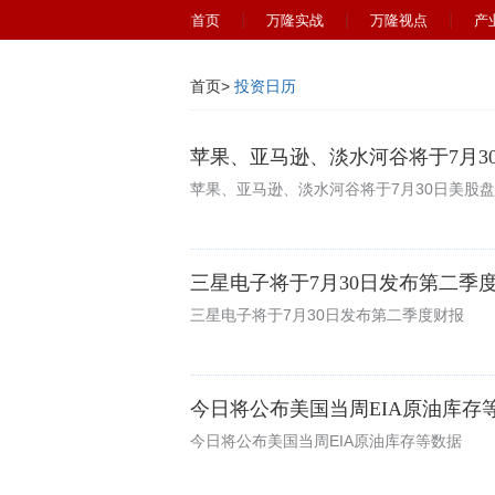
首页
万隆实战
万隆视点
产
首页
>
投资日历
苹果、亚马逊、淡水河谷将于7月3
苹果、亚马逊、淡水河谷将于7月30日美股
三星电子将于7月30日发布第二季
三星电子将于7月30日发布第二季度财报
今日将公布美国当周EIA原油库存
今日将公布美国当周EIA原油库存等数据