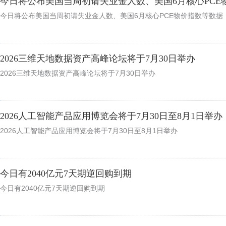
今日将公布美国当周初请失业金人数、美国6月核心PCE
今日将公布美国当周初请失业金人数、美国6月核心PCE物价指数等数据
2026三维天地数据资产高峰论坛将于7月30日举办
2026三维天地数据资产高峰论坛将于7月30日举办
2026人工智能产品应用博览会将于7月30日至8月1日举办
2026人工智能产品应用博览会将于7月30日至8月1日举办
今日有2040亿元7天期逆回购到期
今日有2040亿元7天期逆回购到期