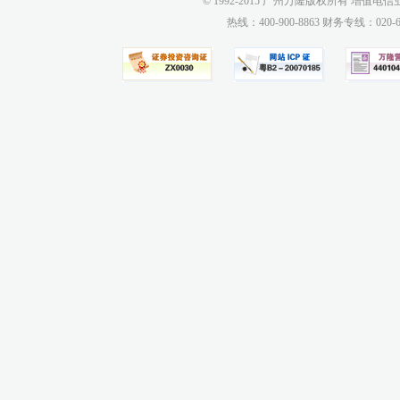
© 1992-2015 广州万隆版权所有 增值电信业务
热线：400-900-8863 财务专线：0