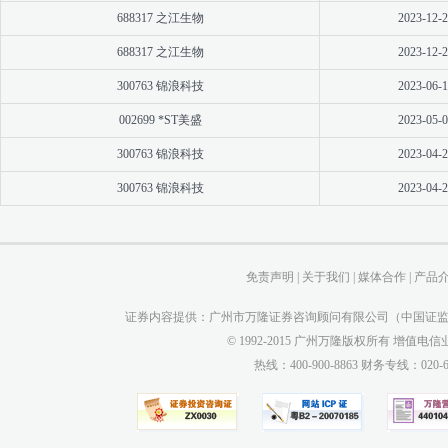
688317 之江生物
2023-12-2
688317 之江生物
2023-12-2
300763 锦浪科技
2023-06-1
002699 *ST美盛
2023-05-0
300763 锦浪科技
2023-04-2
300763 锦浪科技
2023-04-2
免责声明
|
关于我们
|
媒体合作
|
产品
证券内容提供：广州市万隆证券咨询顾问有限公司（中国证监会
© 1992-2015 广州万隆版权所有 增值电信业务
热线：400-900-8863 财务专线：0