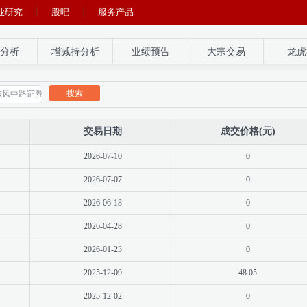
业研究
股吧
服务产品
分析
增减持分析
业绩预告
大宗交易
龙虎
搜索
交易日期
成交价格(元)
2026-07-10
0
2026-07-07
0
2026-06-18
0
2026-04-28
0
2026-01-23
0
2025-12-09
48.05
2025-12-02
0