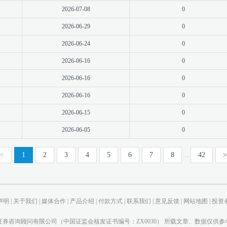
2026-07-08
0
2026-06-29
0
2026-06-24
0
2026-06-16
0
2026-06-16
0
2026-06-16
0
2026-06-15
0
2026-06-05
0
<
1
2
3
4
5
6
7
8
...
42
>
声明
|
关于我们
|
媒体合作
|
产品介绍
|
付款方式
|
联系我们
|
意见反馈
|
网站地图
|
投资
券咨询顾问有限公司（中国证监会核发证书编号：ZX0030） 所载文章、数据仅供