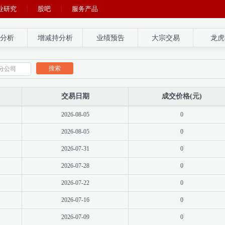
业研究
股吧
服务产品
分析
增减持分析
业绩预告
大宗交易
龙虎
搜索
交易日期
成交价格(元)
2026-08-05
0
2026-08-05
0
2026-07-31
0
2026-07-28
0
2026-07-22
0
2026-07-16
0
2026-07-09
0