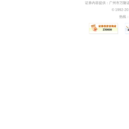
证券内容提供：广州市万隆证
© 1992-
热线：