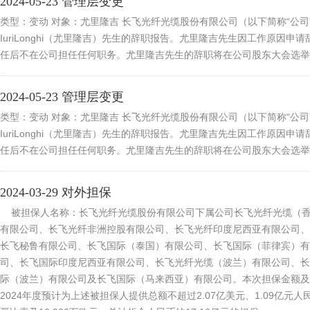
2024-05-23 管理层变更
类型：变动 对象：尤里隆吉 长飞光纤光缆股份有限公司（以下简称“公
IuriLonghi（尤里隆吉）先生的辞职报告。尤里隆吉先生因工作原因
任后不在公司担任任何职务。尤里隆吉先生的辞职将在公司股东大会选举
2024-05-23 管理层变更
类型：变动 对象：尤里隆吉 长飞光纤光缆股份有限公司（以下简称“公
IuriLonghi（尤里隆吉）先生的辞职报告。尤里隆吉先生因工作原因
任后不在公司担任任何职务。尤里隆吉先生的辞职将在公司股东大会选举
2024-03-29 对外担保
被担保人名称：长飞光纤光缆股份有限公司下属公司长飞光纤光缆（香
有限公司、长飞光纤非洲控股有限公司、长飞光纤印度尼西亚有限公司、
长飞秘鲁有限公司、长飞国际（泰国）有限公司、长飞国际（菲律宾）有
司、长飞国际印度尼西亚有限公司、长飞光纤光缆（波兰）有限公司、长
际（波兰）有限公司及长飞国际（马来西亚）有限公司。本次担保金额及
2024年度预计为上述被担保人提供总额不超过2.07亿美元、1.09亿元人