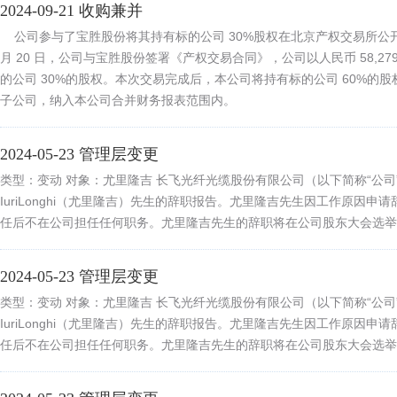
2024-09-21 收购兼并
公司参与了宝胜股份将其持有标的公司 30%股权在北京产权交易所公开竞
月 20 日，公司与宝胜股份签署《产权交易合同》，公司以人民币 58,27
的公司 30%的股权。本次交易完成后，本公司将持有标的公司 60%的
子公司，纳入本公司合并财务报表范围内。
2024-05-23 管理层变更
类型：变动 对象：尤里隆吉 长飞光纤光缆股份有限公司（以下简称“公
IuriLonghi（尤里隆吉）先生的辞职报告。尤里隆吉先生因工作原因
任后不在公司担任任何职务。尤里隆吉先生的辞职将在公司股东大会选举
2024-05-23 管理层变更
类型：变动 对象：尤里隆吉 长飞光纤光缆股份有限公司（以下简称“公
IuriLonghi（尤里隆吉）先生的辞职报告。尤里隆吉先生因工作原因
任后不在公司担任任何职务。尤里隆吉先生的辞职将在公司股东大会选举