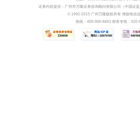
证券内容提供：广州市万隆证券咨询顾问有限公司（中国证监会
© 1992-2015 广州万隆版权所有 增值电信业务
热线：400-900-8863 财务专线：0