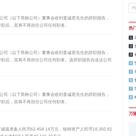
限公司（以下简称公司）董事会收到姜诚君先生的辞职报告，
辞职后，其将不再担任公司任何职务。
热
1
2
限公司（以下简称公司）董事会收到姜诚君先生的辞职报告，
3
辞职后，其将不再担任公司任何职务。该辞职报告自送达公司
4
5
6
7
限公司（以下简称公司）董事会收到姜诚君先生的辞职报告，
8
辞职后，其将不再担任公司任何职务。
万
准备人民币62,458.14万元，核销资产人民币18,350.82