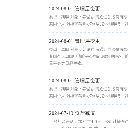
2024-08-01 管理层变更
类型：离职 对象：姜诚君 海通证券股份有
其因个人原因申请辞去公司副总经理职务，
2024-08-01 管理层变更
类型：离职 对象：姜诚君 海通证券股份有
其因个人原因申请辞去公司副总经理职务，
董事会之日起生效。
2024-08-01 管理层变更
类型：离职 对象：姜诚君 海通证券股份有
其因个人原因申请辞去公司副总经理职务，
2024-07-10 资产减值
经初步评估，2024年4-6月，公司计提资产减值