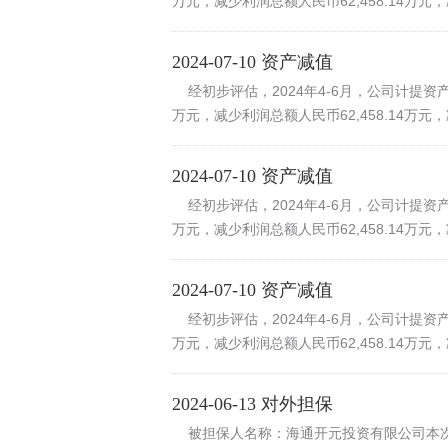
万元，减少利润总额人民币62,458.14万元，
2024-07-10 资产减值
经初步评估，2024年4-6月，公司计提资产减值
万元，减少利润总额人民币62,458.14万元，
2024-07-10 资产减值
经初步评估，2024年4-6月，公司计提资产减值
万元，减少利润总额人民币62,458.14万元，
2024-07-10 资产减值
经初步评估，2024年4-6月，公司计提资产减值
万元，减少利润总额人民币62,458.14万元，
2024-06-13 对外担保
被担保人名称：海通开元投资有限公司本次担保