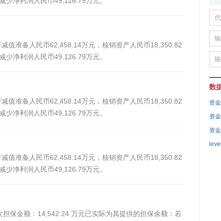
减少净利润人民币49,126.79万元。
准备人民币62,458.14万元，核销资产人民币18,350.82
减少净利润人民币49,126.79万元。
数
准备人民币62,458.14万元，核销资产人民币18,350.82
资金
减少净利润人民币49,126.79万元。
资金
资金
leve
准备人民币62,458.14万元，核销资产人民币18,350.82
减少净利润人民币49,126.79万元。
金额：14,542.24 万元已实际为其提供的担保余额：若