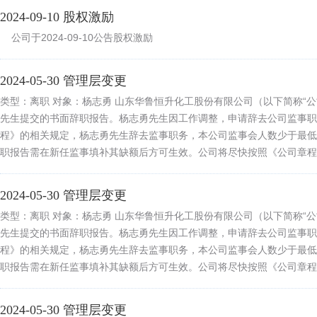
2024-09-10 股权激励
公司于2024-09-10公告股权激励
2024-05-30 管理层变更
类型：离职 对象：杨志勇 山东华鲁恒升化工股份有限公司（以下简称“
先生提交的书面辞职报告。杨志勇先生因工作调整，申请辞去公司监事职
程》的相关规定，杨志勇先生辞去监事职务，本公司监事会人数少于最低
职报告需在新任监事填补其缺额后方可生效。公司将尽快按照《公司章程
2024-05-30 管理层变更
类型：离职 对象：杨志勇 山东华鲁恒升化工股份有限公司（以下简称“
先生提交的书面辞职报告。杨志勇先生因工作调整，申请辞去公司监事职
程》的相关规定，杨志勇先生辞去监事职务，本公司监事会人数少于最低
职报告需在新任监事填补其缺额后方可生效。公司将尽快按照《公司章程
2024-05-30 管理层变更