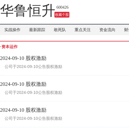
华鲁恒升
600426
收藏个股
实战操作
最新跟踪
敢死队
重点关注
资金流向
财
·资本运作
2024-09-10 股权激励
公司于2024-09-10公告股权激励
2024-09-10 股权激励
公司于2024-09-10公告股权激励
2024-09-10 股权激励
公司于2024-09-10公告股权激励