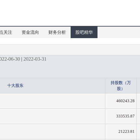
点关注
资金流向
财务分析
股吧精华