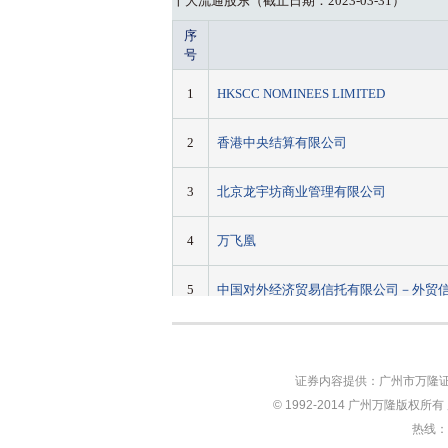
证券内容提供：广州市万隆证
© 1992-2014 广州万隆版权所
热线：