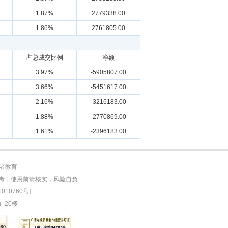
1.87%
2779338.00
1.86%
2761805.00
占总成交比例
净额
3.97%
-5905807.00
3.66%
-5451617.00
2.16%
-3216183.00
1.88%
-2770869.00
1.61%
-2396183.00
者教育
参考，使用前请核实，风险自负
010760号]
）20楼