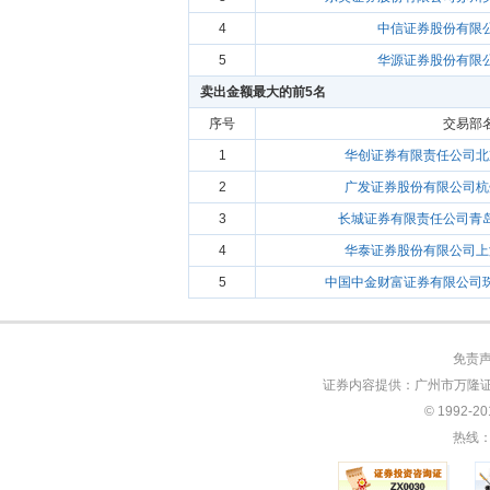
4
中信证券股份有限
5
华源证券股份有限
卖出金额最大的前5名
序号
交易部
1
华创证券有限责任公司北
2
广发证券股份有限公司杭
3
长城证券有限责任公司青
4
华泰证券股份有限公司上
5
中国中金财富证券有限公司
免责
证券内容提供：广州市万隆证
© 1992-
热线：