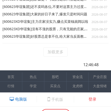
[600623华谊集团]还不卖吗各位,不要对这票主力过度期待,这票准备狗带的
2026-08-07
[600623华谊集团]大家的好日子来了,爆发只是时间问题
2026-08-07
[600623XD华谊集]主力庄家没实力,赚点买菜钱就阔以啦
2026-08-07
[600623XD华谊集]没有不涨的股票，只有无能的庄家,这样的股票也让我碰上
2026-08-07
[600623华谊集团]好股票总是拿不住,给大家当反面教材了
2026-08-06
加载更多
12:46:48
首页
热点
股吧
资金流
产业庄股
行情
学堂
买卖点
龙虎榜
大盘情绪
电脑版
登录
手机版