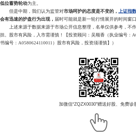
低位蓄势轮动
为主。
但是中期，我们认为监管对
市场呵护的态度是不变的，
上证指
会有迅速的护盘行为出现，
届时可能就是新一轮行情展开的时间窗
上述来源于数据来源于市场公开信息整理，名单仅供参考，不作
担。股市有风险，入市需谨慎！【投资顾问：吴顺香（执业编号：A0580
书编号：A0580624110011）股市有风险，投资须谨慎】）
加微信“ZQZX0030”赠送好股、免费诊