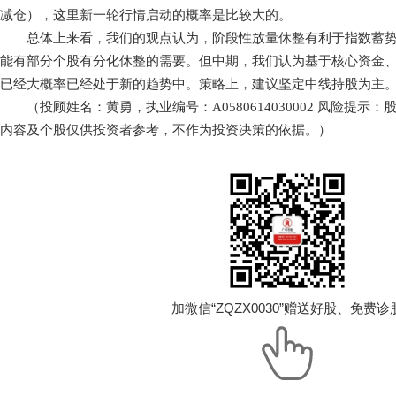
减仓），这里新一轮行情启动的概率是比较大的。
总体上来看，我们的观点认为，阶段性放量休整有利于指数蓄势稳
能有部分个股有分化休整的需要。但中期，我们认为基于核心资金
已经大概率已经处于新的趋势中。策略上，建议坚定中线持股为主
（投顾姓名：黄勇，执业编号：A0580614030002 风险提示
内容及个股仅供投资者参考，不作为投资决策的依据。）
加微信“ZQZX0030”赠送好股、免费诊