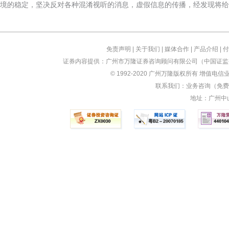
境的稳定，坚决反对各种混淆视听的消息，虚假信息的传播，经发现将给
免责声明
|
关于我们
|
媒体合作
|
产品介绍
|
付
证券内容提供：广州市万隆证券咨询顾问有限公司（中国证监会
© 1992-2020 广州万隆版权所有 增值电信业
联系我们：业务咨询（免费）：
地址：广州中