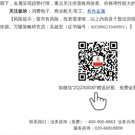
期下，金属呈现趋势行情，重点关注供需格局改善、价格弹性较大
关注板块：
消费电子、商业航天/军工、
有色金属
【风险提示：股市有风险，投资需谨慎，以上内容及个股仅供投
依据。万隆策略研究员：吴啟宏（证书编号：A0580621040001）】
加微信“ZQZX0030”赠送好股、免费诊
联系我们：业务咨询（免费）：400-900-8863 业务办理：0
服务咨询：020-66818808