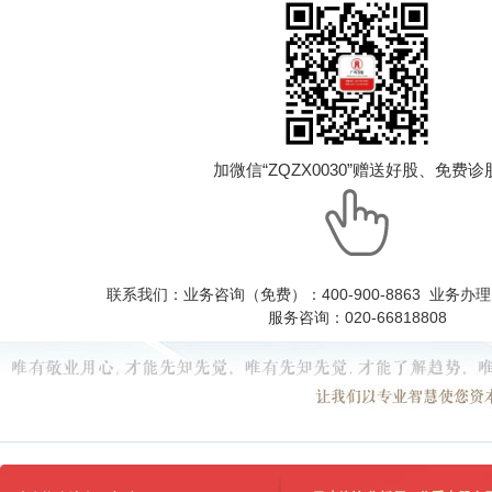
加微信“ZQZX0030”赠送好股、免费诊
联系我们：业务咨询（免费）：400-900-8863 业务办理：0
服务咨询：020-66818808