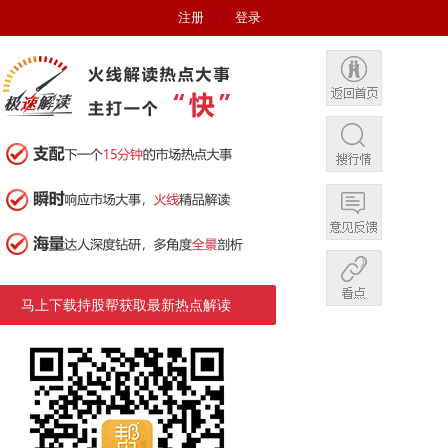
注册
登录
马上下载持股帮获取最新热点解读