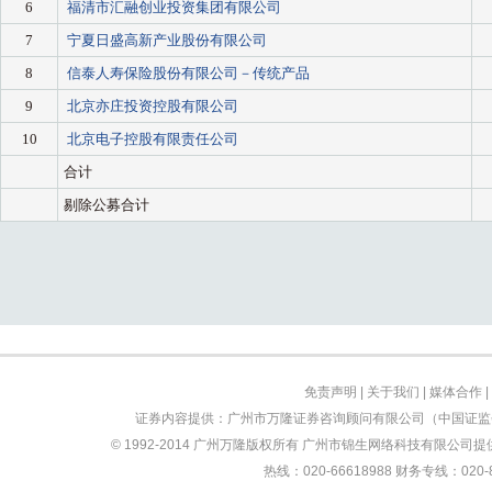
免责声明
|
关于我们
|
媒体合作
|
证券内容提供：广州市万隆证券咨询顾问有限公司（中国证监会
© 1992-2014 广州万隆版权所有 广州市锦生网络科技有限公司提供技
热线：020-66618988 财务专线：0