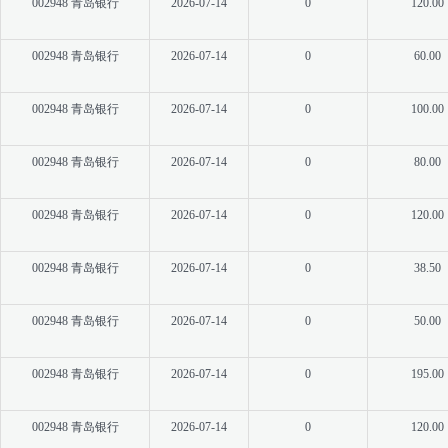
002948 青岛银行
2026-07-14
0
120.00
002948 青岛银行
2026-07-14
0
60.00
002948 青岛银行
2026-07-14
0
100.00
002948 青岛银行
2026-07-14
0
80.00
002948 青岛银行
2026-07-14
0
120.00
002948 青岛银行
2026-07-14
0
38.50
002948 青岛银行
2026-07-14
0
50.00
002948 青岛银行
2026-07-14
0
195.00
002948 青岛银行
2026-07-14
0
120.00