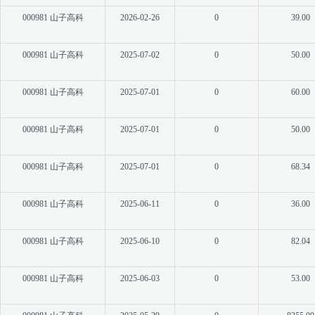
000981 山子高科
2026-02-26
0
39.00
000981 山子高科
2025-07-02
0
50.00
000981 山子高科
2025-07-01
0
60.00
000981 山子高科
2025-07-01
0
50.00
000981 山子高科
2025-07-01
0
68.34
000981 山子高科
2025-06-11
0
36.00
000981 山子高科
2025-06-10
0
82.04
000981 山子高科
2025-06-03
0
53.00