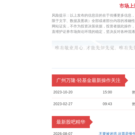
市场上
风险提示：以上发布的信息目的在于传播更多信息，
限于文字、数据及图表）全部或者部分内容的准确性
网站证实，不作为投资决策依据，投资者据此操作
直维护证券市场舆论环境的稳定，坚决反对各种混淆
广州万隆·轻基金最新操作关注
2023-10-20
15:00
2023-02-27
09:43
最新股吧精华
2026-08-07
不要被迷惑,这票是慢