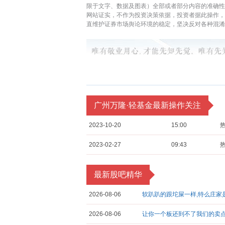
限于文字、数据及图表）全部或者部分内容的准确性
网站证实，不作为投资决策依据，投资者据此操作
直维护证券市场舆论环境的稳定，坚决反对各种混淆
广州万隆·轻基金最新操作关注
2023-10-20
15:00
2023-02-27
09:43
最新股吧精华
2026-08-06
软趴趴的跟坨屎一样,特么庄家
2026-08-06
让你一个板还到不了我们的卖点