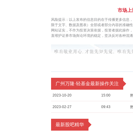
市场上
风险提示：以上发布的信息目的在于传播更多信息，
限于文字、数据及图表）全部或者部分内容的准确性
网站证实，不作为投资决策依据，投资者据此操作
直维护证券市场舆论环境的稳定，坚决反对各种混淆
广州万隆·轻基金最新操作关注
2023-10-20
15:00
2023-02-27
09:43
最新股吧精华