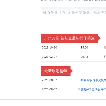
直维护证券市场舆论环境的稳定，坚决反对各种混淆
广州万隆·轻基金最新操作关注
2023-10-20
15:00
2023-02-27
09:43
最新股吧精华
2026-08-07
不要被迷惑,这票是慢
2026-08-07
只是出掉了三成仓,中