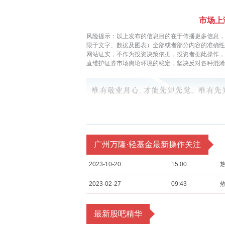
市场上
风险提示：以上发布的信息目的在于传播更多信息，
限于文字、数据及图表）全部或者部分内容的准确性
网站证实，不作为投资决策依据，投资者据此操作
直维护证券市场舆论环境的稳定，坚决反对各种混淆
广州万隆·轻基金最新操作关注
2023-10-20
15:00
2023-02-27
09:43
最新股吧精华