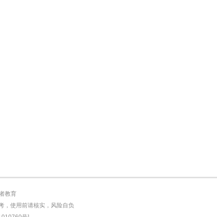
者教育
参考，使用前请核实，风险自负