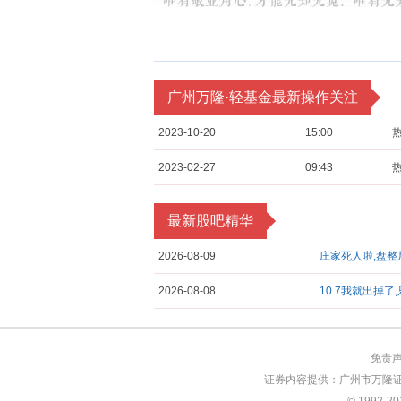
广州万隆·轻基金最新操作关注
2023-10-20
15:00
2023-02-27
09:43
最新股吧精华
2026-08-09
庄家死人啦,盘整
2026-08-08
10.7我就出掉
免责
证券内容提供：广州市万隆证