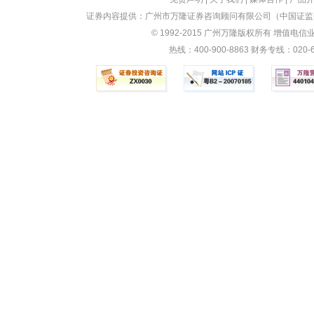
证券内容提供：广州市万隆证券咨询顾问有限公司（中国证监会
© 1992-2015 广州万隆版权所有 增值电信业务
热线：400-900-8863 财务专线：0