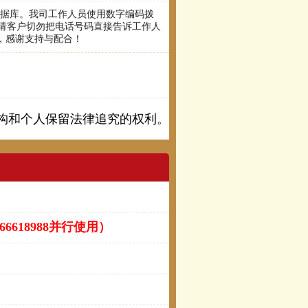
数据库。我司工作人员使用数字编码拨
请客户切勿把电话号码直接告诉工作人
码，感谢支持与配合！
构和个人保留法律追究的权利。
-66618988并行使用）